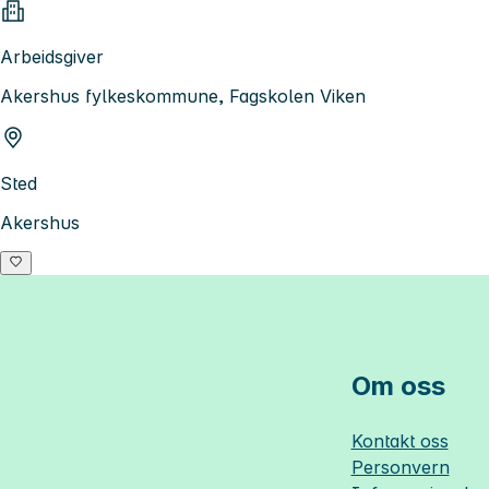
Arbeidsgiver
Akershus fylkeskommune, Fagskolen Viken
Sted
Akershus
Om oss
Kontakt oss
Personvern