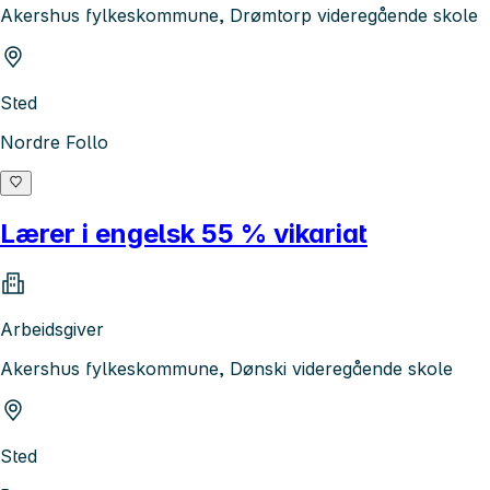
Akershus fylkeskommune, Drømtorp videregående skole
Sted
Nordre Follo
Lærer i engelsk 55 % vikariat
Arbeidsgiver
Akershus fylkeskommune, Dønski videregående skole
Sted