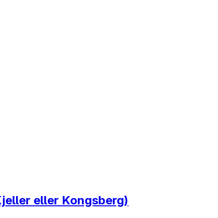
jeller eller Kongsberg)