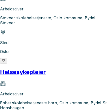
Arbeidsgiver
Stovner skolehelsetjeneste, Oslo kommune, Bydel
Stovner
Sted
Oslo
Helsesykepleier
Arbeidsgiver
Enhet skolehelsetjeneste barn, Oslo kommune, Bydel St.
Hanshaugen