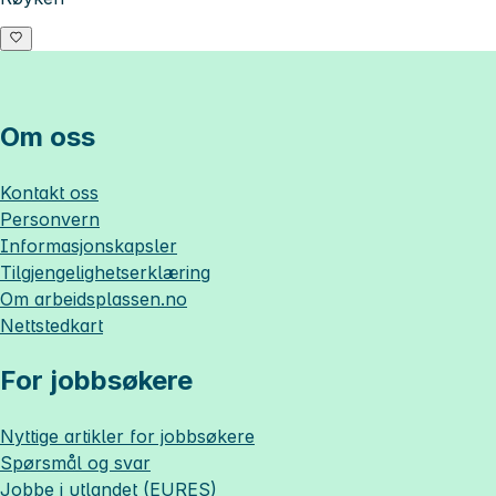
Om oss
Kontakt oss
Personvern
Informasjonskapsler
Tilgjengelighetserklæring
Om
arbeidsplassen.no
Nettstedkart
For jobbsøkere
Nyttige artikler for jobbsøkere
Spørsmål og svar
Jobbe i utlandet (EURES)