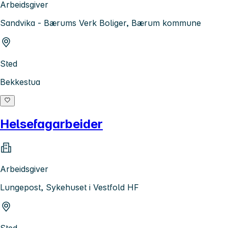
Arbeidsgiver
Sandvika - Bærums Verk Boliger, Bærum kommune
Sted
Bekkestua
Helsefagarbeider
Arbeidsgiver
Lungepost, Sykehuset i Vestfold HF
Sted