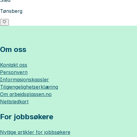
Tønsberg
Om oss
Kontakt oss
Personvern
Informasjonskapsler
Tilgjengelighetserklæring
Om
arbeidsplassen.no
Nettstedkart
For jobbsøkere
Nyttige artikler for jobbsøkere