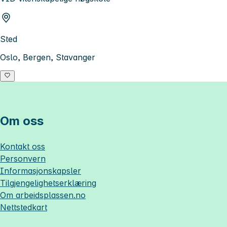
Sted
Oslo, Bergen, Stavanger
Om oss
Kontakt oss
Personvern
Informasjonskapsler
Tilgjengelighetserklæring
Om
arbeidsplassen.no
Nettstedkart