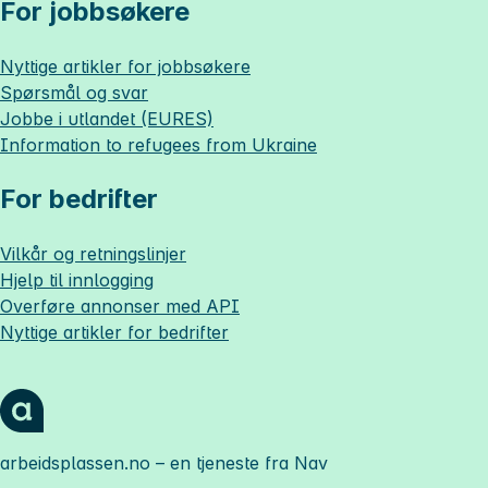
For jobbsøkere
Nyttige artikler for jobbsøkere
Spørsmål og svar
Jobbe i utlandet (EURES)
Information to refugees from Ukraine
For bedrifter
Vilkår og retningslinjer
Hjelp til innlogging
Overføre annonser med API
Nyttige artikler for bedrifter
arbeidsplassen.no
– en tjeneste fra Nav