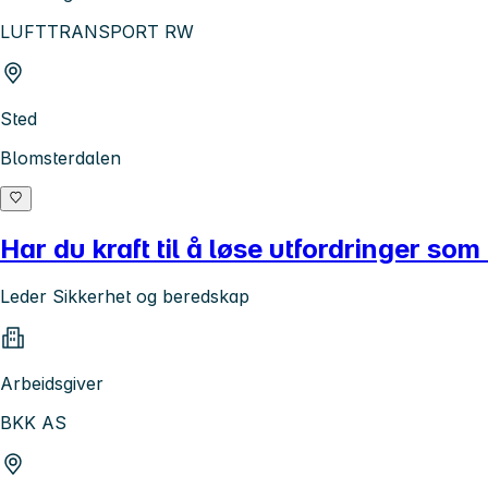
LUFTTRANSPORT RW
Sted
Blomsterdalen
Har du kraft til å løse utfordringer som
Leder Sikkerhet og beredskap
Arbeidsgiver
BKK AS