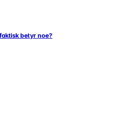
 faktisk betyr noe?