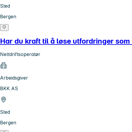
Sted
Bergen
Har du kraft til å løse utfordringer som
Nettdriftsoperatør
Arbeidsgiver
BKK AS
Sted
Bergen