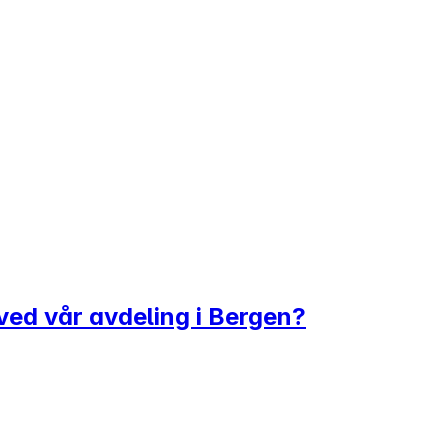
t ved vår avdeling i Bergen?