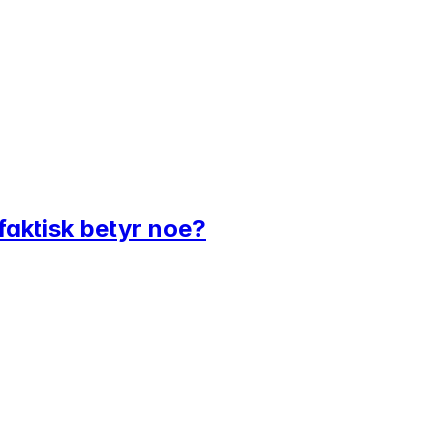
 faktisk betyr noe?