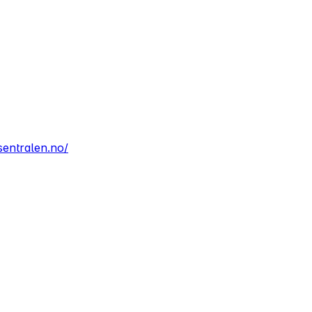
sentralen.no/