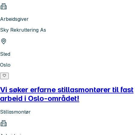
Arbeidsgiver
Sky Rekruttering As
Sted
Oslo
Vi søker erfarne stillasmontører til fast
arbeid i Oslo-området!
Stillasmontør