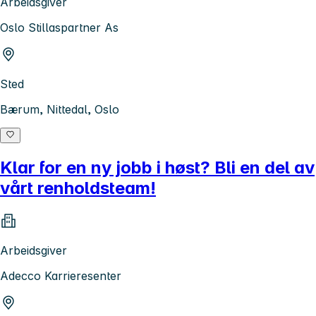
Arbeidsgiver
Oslo Stillaspartner As
Sted
Bærum, Nittedal, Oslo
Klar for en ny jobb i høst? Bli en del av
vårt renholdsteam!
Arbeidsgiver
Adecco Karrieresenter