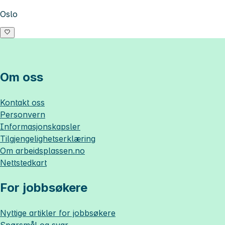
Oslo
Om oss
Kontakt oss
Personvern
Informasjonskapsler
Tilgjengelighetserklæring
Om
arbeidsplassen.no
Nettstedkart
For jobbsøkere
Nyttige artikler for jobbsøkere