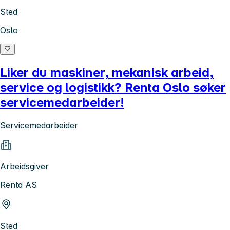
Sted
Oslo
Liker du maskiner, mekanisk arbeid,
service og logistikk? Renta Oslo søker
servicemedarbeider!
Servicemedarbeider
Arbeidsgiver
Renta AS
Sted