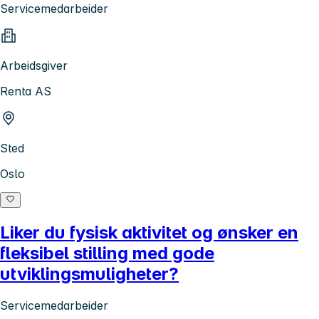
Servicemedarbeider
Arbeidsgiver
Renta AS
Sted
Oslo
Liker du fysisk aktivitet og ønsker en
fleksibel stilling med gode
utviklingsmuligheter?
Servicemedarbeider