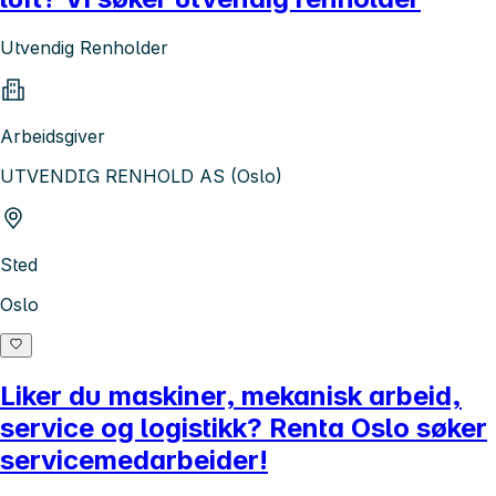
Utvendig Renholder
Arbeidsgiver
UTVENDIG RENHOLD AS (Oslo)
Sted
Oslo
Liker du maskiner, mekanisk arbeid,
service og logistikk? Renta Oslo søker
servicemedarbeider!