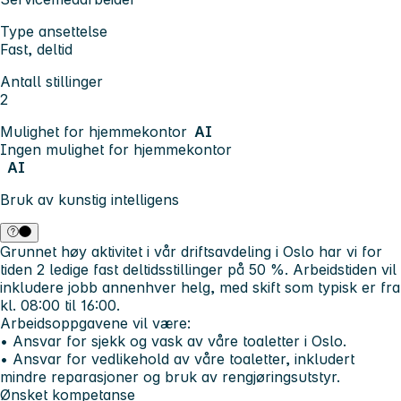
Type ansettelse
Fast, deltid
Antall stillinger
2
Mulighet for hjemmekontor
AI
Ingen mulighet for hjemmekontor
AI
Bruk av kunstig intelligens
Grunnet høy aktivitet i vår driftsavdeling i Oslo har vi for
tiden 2 ledige fast deltidsstillinger på 50 %. Arbeidstiden vil
inkludere jobb annenhver helg, med skift som typisk er fra
kl. 08:00 til 16:00.
Arbeidsoppgavene vil være:
• Ansvar for sjekk og vask av våre toaletter i Oslo.
• Ansvar for vedlikehold av våre toaletter, inkludert
mindre reparasjoner og bruk av rengjøringsutstyr.
Ønsket kompetanse