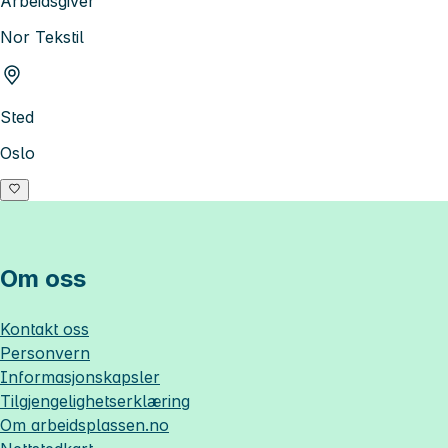
Arbeidsgiver
Nor Tekstil
Sted
Oslo
Om oss
Kontakt oss
Personvern
Informasjonskapsler
Tilgjengelighetserklæring
Om
arbeidsplassen.no