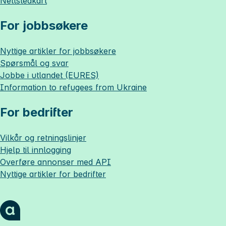
Nettstedkart
For jobbsøkere
Nyttige artikler for jobbsøkere
Spørsmål og svar
Jobbe i utlandet (EURES)
Information to refugees from Ukraine
For bedrifter
Vilkår og retningslinjer
Hjelp til innlogging
Overføre annonser med API
Nyttige artikler for bedrifter