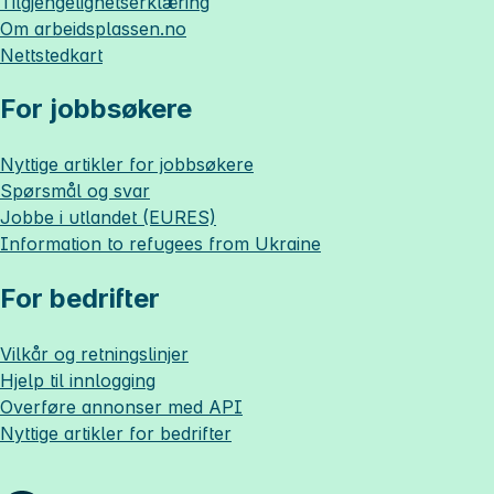
Tilgjengelighetserklæring
Om
arbeidsplassen.no
Nettstedkart
For jobbsøkere
Nyttige artikler for jobbsøkere
Spørsmål og svar
Jobbe i utlandet (EURES)
Information to refugees from Ukraine
For bedrifter
Vilkår og retningslinjer
Hjelp til innlogging
Overføre annonser med API
Nyttige artikler for bedrifter