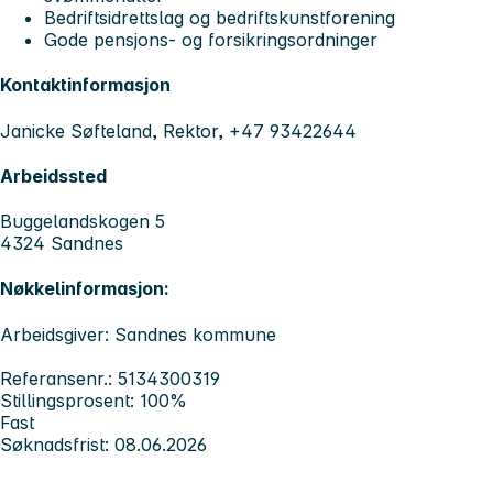
Bedriftsidrettslag og bedriftskunstforening
Gode pensjons- og forsikringsordninger
Kontaktinformasjon
Janicke Søfteland, Rektor, +47 93422644
Arbeidssted
Buggelandskogen 5
4324 Sandnes
Nøkkelinformasjon:
Arbeidsgiver: Sandnes kommune
Referansenr.: 5134300319
Stillingsprosent: 100%
Fast
Søknadsfrist: 08.06.2026