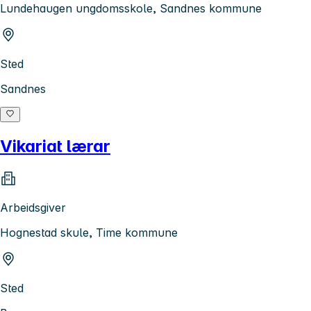
Lundehaugen ungdomsskole, Sandnes kommune
Sted
Sandnes
Vikariat lærar
Arbeidsgiver
Hognestad skule, Time kommune
Sted