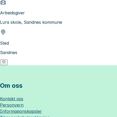
Arbeidsgiver
Lura skole, Sandnes kommune
Sted
Sandnes
Om oss
Kontakt oss
Personvern
Informasjonskapsler