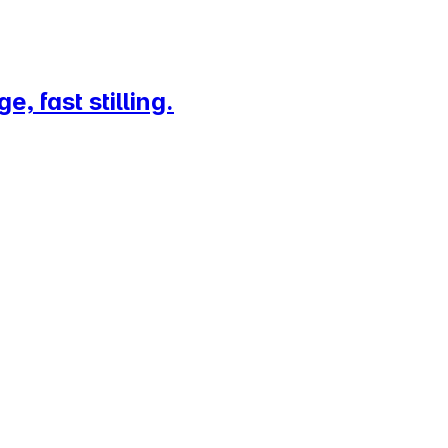
, fast stilling.