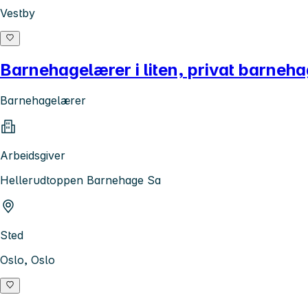
Vestby
Barnehagelærer i liten, privat barnehage
Barnehagelærer
Arbeidsgiver
Hellerudtoppen Barnehage Sa
Sted
Oslo, Oslo