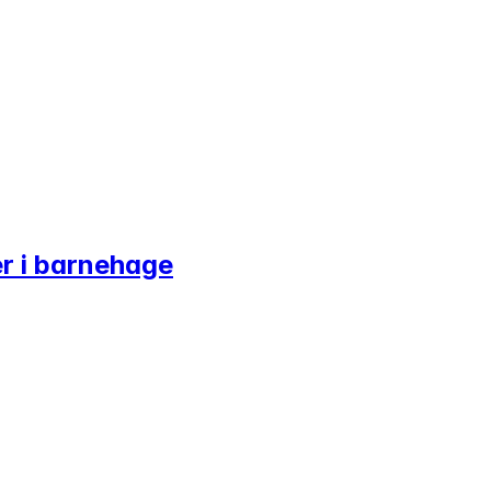
rer i barnehage