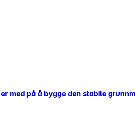
 er med på å bygge den stabile grunnmu