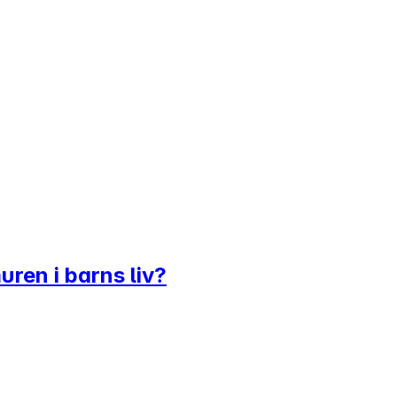
ren i barns liv?