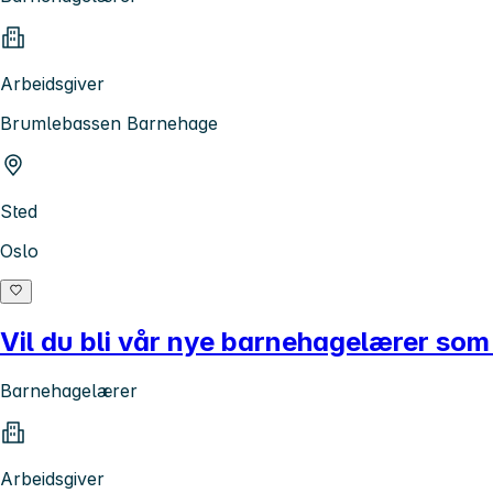
Arbeidsgiver
Brumlebassen Barnehage
Sted
Oslo
Vil du bli vår nye barnehagelærer som
Barnehagelærer
Arbeidsgiver