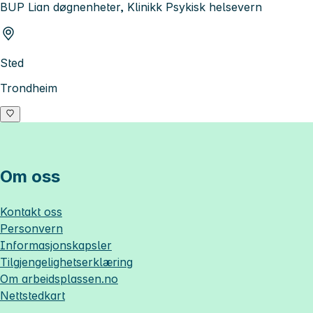
BUP Lian døgnenheter, Klinikk Psykisk helsevern
Sted
Trondheim
Om oss
Kontakt oss
Personvern
Informasjonskapsler
Tilgjengelighetserklæring
Om
arbeidsplassen.no
Nettstedkart