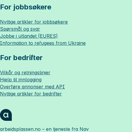
For jobbsøkere
Nyttige artikler for jobbsøkere
Spørsmål og svar
Jobbe i utlandet (EURES)
Information to refugees from Ukraine
For bedrifter
Vilkår og retningslinjer
Hjelp til innlogging
Overføre annonser med API
Nyttige artikler for bedrifter
arbeidsplassen.no
– en tjeneste fra Nav