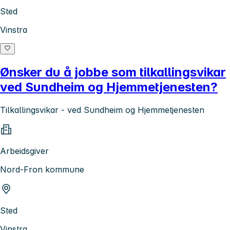
Sted
Vinstra
Ønsker du å jobbe som tilkallingsvikar
ved Sundheim og Hjemmetjenesten?
Tilkallingsvikar - ved Sundheim og Hjemmetjenesten
Arbeidsgiver
Nord-Fron kommune
Sted
Vinstra