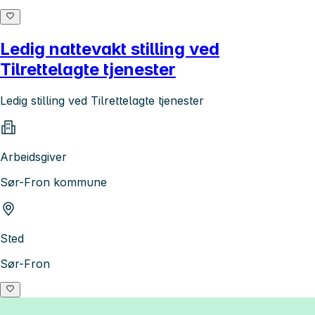
Ledig nattevakt stilling ved
Tilrettelagte tjenester
Ledig stilling ved Tilrettelagte tjenester
Arbeidsgiver
Sør-Fron kommune
Sted
Sør-Fron