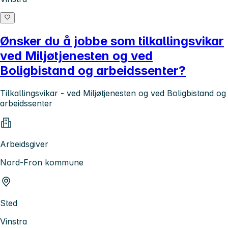
Ønsker du å jobbe som tilkallingsvikar
ved Miljøtjenesten og ved
Boligbistand og arbeidssenter?
Tilkallingsvikar - ved Miljøtjenesten og ved Boligbistand og
arbeidssenter
Arbeidsgiver
Nord-Fron kommune
Sted
Vinstra