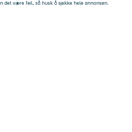
kan det være feil, så husk å sjekke hele annonsen.