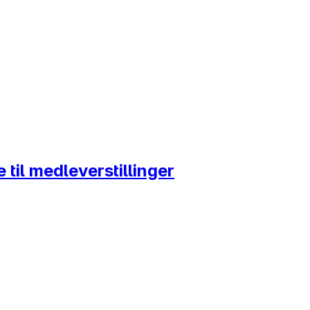
til medleverstillinger