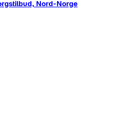
sorgstilbud, Nord-Norge