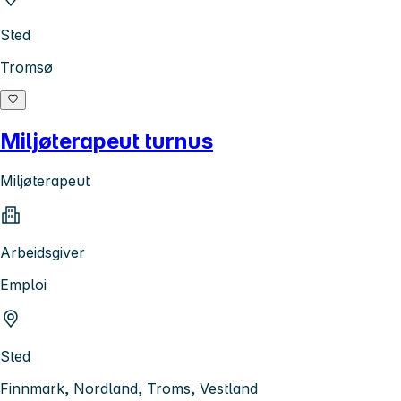
Sted
Tromsø
Miljøterapeut turnus
Miljøterapeut
Arbeidsgiver
Emploi
Sted
Finnmark, Nordland, Troms, Vestland