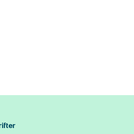
ifter