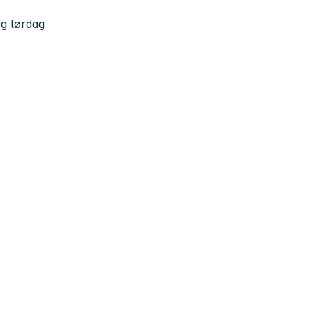
og lørdag