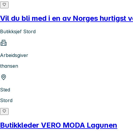
Vil du bli med i en av Norges hurtigst 
Butikksjef Stord
Arbeidsgiver
thansen
Sted
Stord
Butikkleder VERO MODA Lagunen