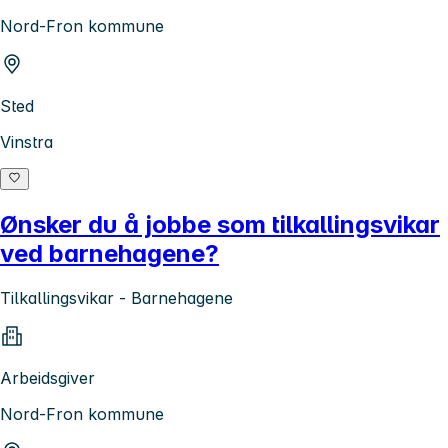
Nord-Fron kommune
Sted
Vinstra
Ønsker du å jobbe som tilkallingsvikar
ved barnehagene?
Tilkallingsvikar - Barnehagene
Arbeidsgiver
Nord-Fron kommune