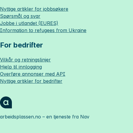
Nyttige artikler for jobbsøkere
Spørsmål og svar
Jobbe i utlandet (EURES)
Information to refugees from Ukraine
For bedrifter
Vilkår og retningslinjer
Hjelp til innlogging
Overføre annonser med API
Nyttige artikler for bedrifter
arbeidsplassen.no
– en tjeneste fra Nav