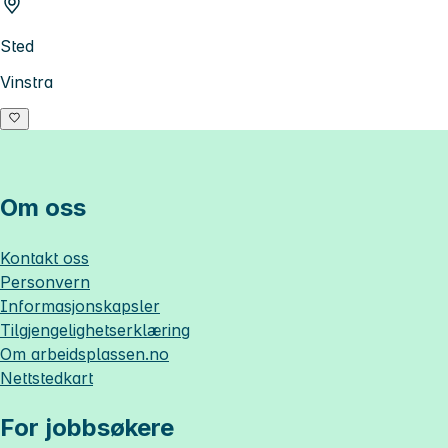
Sted
Vinstra
Om oss
Kontakt oss
Personvern
Informasjonskapsler
Tilgjengelighetserklæring
Om
arbeidsplassen.no
Nettstedkart
For jobbsøkere