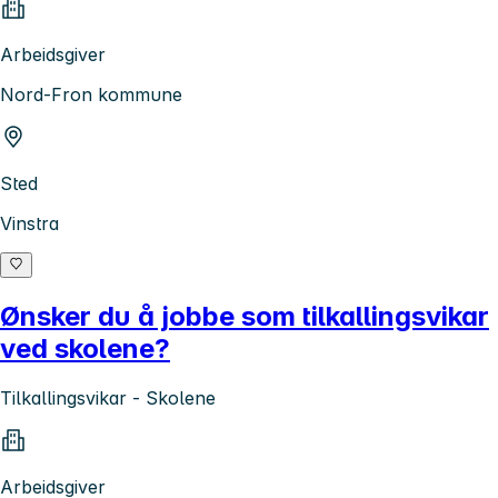
Arbeidsgiver
Nord-Fron kommune
Sted
Vinstra
Ønsker du å jobbe som tilkallingsvikar
ved skolene?
Tilkallingsvikar - Skolene
Arbeidsgiver