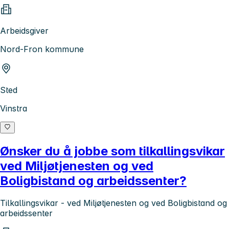
Arbeidsgiver
Nord-Fron kommune
Sted
Vinstra
Ønsker du å jobbe som tilkallingsvikar
ved Miljøtjenesten og ved
Boligbistand og arbeidssenter?
Tilkallingsvikar - ved Miljøtjenesten og ved Boligbistand og
arbeidssenter