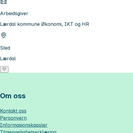
Arbeidsgiver
Lærdal kommune Økonomi, IKT og HR
Sted
Lærdal
Om oss
Kontakt oss
Personvern
Informasjonskapsler
Tilgjengelighetserklæring