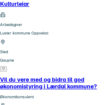
Kulturleiar
Arbeidsgiver
Luster kommune Oppvekst
Sted
Gaupne
Vil du vere med og bidra til god
økonomistyring i Lærdal kommune?
Økonomikonsulent