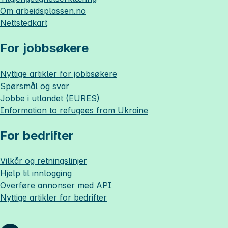
Om
arbeidsplassen.no
Nettstedkart
For jobbsøkere
Nyttige artikler for jobbsøkere
Spørsmål og svar
Jobbe i utlandet (EURES)
Information to refugees from Ukraine
For bedrifter
Vilkår og retningslinjer
Hjelp til innlogging
Overføre annonser med API
Nyttige artikler for bedrifter