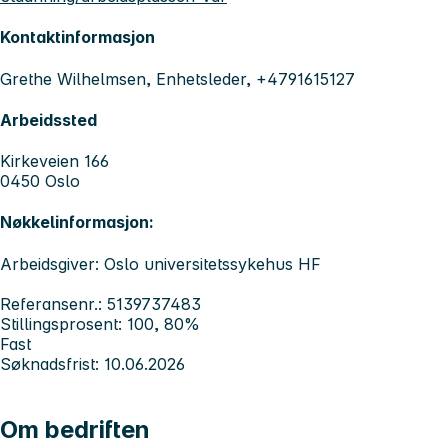
Kontaktinformasjon
Grethe Wilhelmsen, Enhetsleder, +4791615127
Arbeidssted
Kirkeveien 166
0450 Oslo
Nøkkelinformasjon:
Arbeidsgiver: Oslo universitetssykehus HF
Referansenr.: 5139737483
Stillingsprosent: 100, 80%
Fast
Søknadsfrist: 10.06.2026
Om bedriften