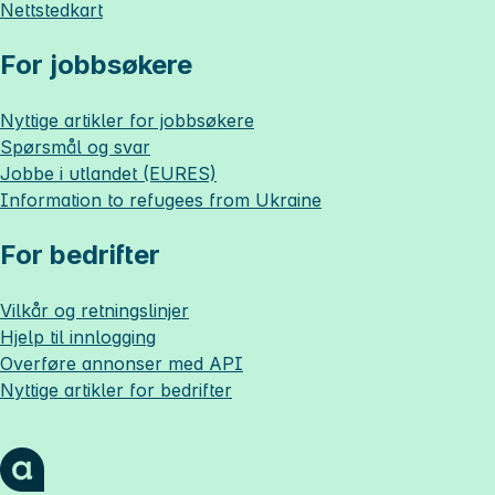
Nettstedkart
For jobbsøkere
Nyttige artikler for jobbsøkere
Spørsmål og svar
Jobbe i utlandet (EURES)
Information to refugees from Ukraine
For bedrifter
Vilkår og retningslinjer
Hjelp til innlogging
Overføre annonser med API
Nyttige artikler for bedrifter