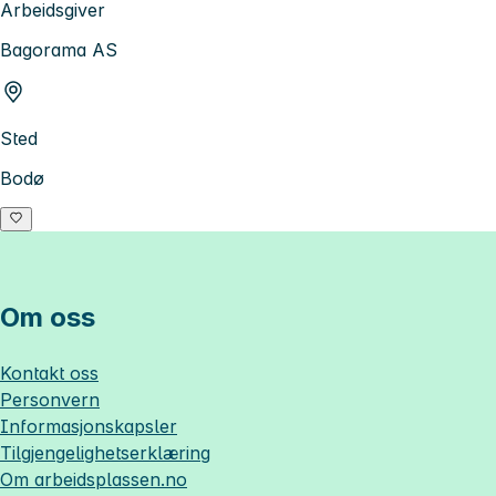
Arbeidsgiver
Bagorama AS
Sted
Bodø
Om oss
Kontakt oss
Personvern
Informasjonskapsler
Tilgjengelighetserklæring
Om
arbeidsplassen.no