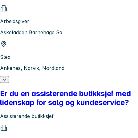
Arbeidsgiver
Askeladden Barnehage Sa
Sted
Ankenes, Narvik, Nordland
Er du en assisterende butikksjef med
lidenskap for salg og kundeservice?
Assisterende butikksjef