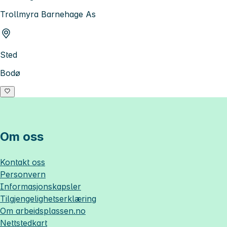
Trollmyra Barnehage As
Sted
Bodø
Om oss
Kontakt oss
Personvern
Informasjonskapsler
Tilgjengelighetserklæring
Om
arbeidsplassen.no
Nettstedkart