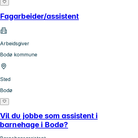
Fagarbeider/assistent
Arbeidsgiver
Bodø kommune
Sted
Bodø
Vil du jobbe som assistent i
barnehage i Bodø?