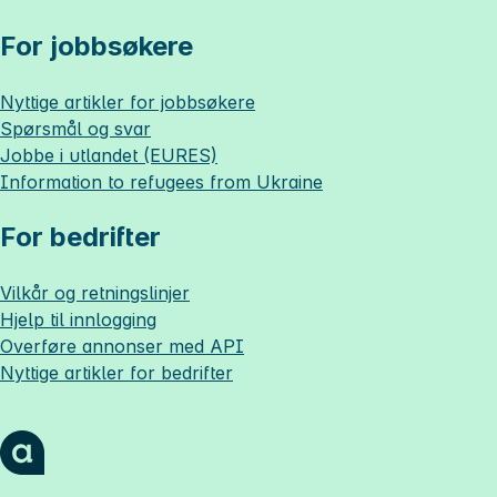
For jobbsøkere
Nyttige artikler for jobbsøkere
Spørsmål og svar
Jobbe i utlandet (EURES)
Information to refugees from Ukraine
For bedrifter
Vilkår og retningslinjer
Hjelp til innlogging
Overføre annonser med API
Nyttige artikler for bedrifter