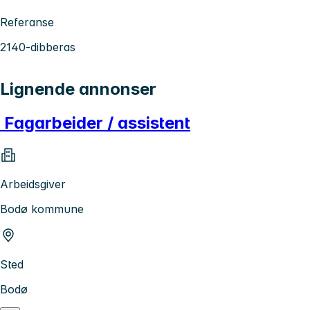
Referanse
2140-dibberas
Lignende annonser
Fagarbeider / assistent
Arbeidsgiver
Bodø kommune
Sted
Bodø