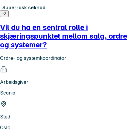
Superrask søknad
Vil du ha en sentral rolle i
skjæringspunktet mellom salg, ordre
og systemer?
Ordre- og systemkoordinator
Arbeidsgiver
Scania
Sted
Oslo