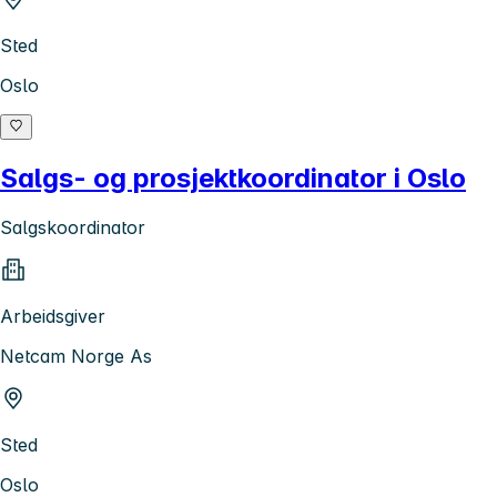
Sted
Oslo
Salgs- og prosjektkoordinator i Oslo
Salgskoordinator
Arbeidsgiver
Netcam Norge As
Sted
Oslo