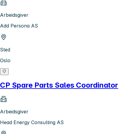
Arbeidsgiver
Add Persona AS
Sted
Oslo
CP Spare Parts Sales Coordinator
Arbeidsgiver
Head Energy Consulting AS