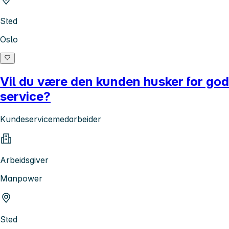
Sted
Oslo
Vil du være den kunden husker for god
service?
Kundeservicemedarbeider
Arbeidsgiver
Manpower
Sted