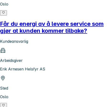
Oslo
Får du energi av å levere service som
gjør at kunden kommer tilbake?
Kundeansvarlig
Arbeidsgiver
Erik Arnesen Helsfyr AS
Sted
Oslo