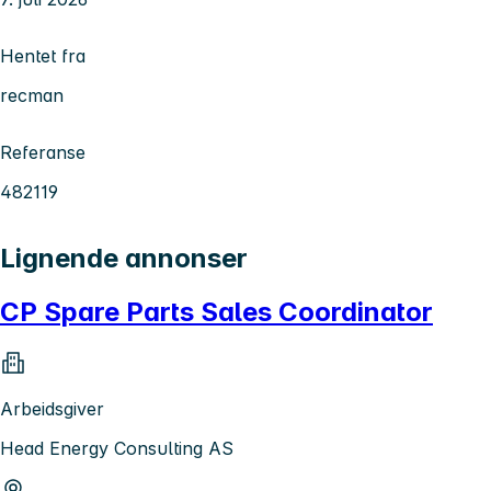
Hentet fra
recman
Referanse
482119
Lignende annonser
CP Spare Parts Sales Coordinator
Arbeidsgiver
Head Energy Consulting AS