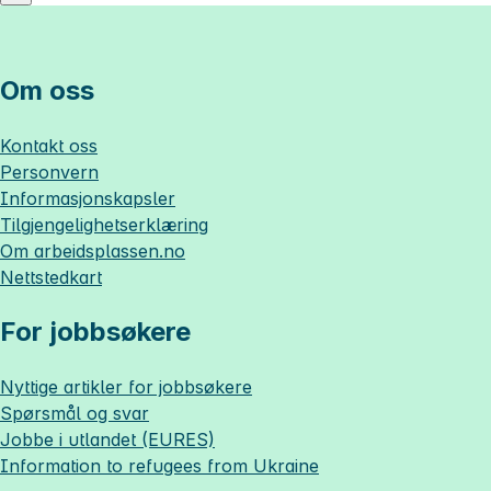
Om oss
Kontakt oss
Personvern
Informasjonskapsler
Tilgjengelighetserklæring
Om
arbeidsplassen.no
Nettstedkart
For jobbsøkere
Nyttige artikler for jobbsøkere
Spørsmål og svar
Jobbe i utlandet (EURES)
Information to refugees from Ukraine