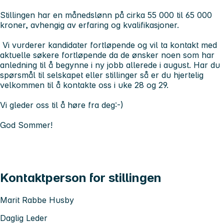
Stillingen har en månedslønn på cirka 55 000 til 65 000
kroner, avhengig av erfaring og kvalifikasjoner.
Vi vurderer kandidater fortløpende og vil ta kontakt med
aktuelle søkere fortløpende da de ønsker noen som har
anledning til å begynne i ny jobb allerede i august. Har du
spørsmål til selskapet eller stillinger så er du hjertelig
velkommen til å kontakte oss i uke 28 og 29.
Vi gleder oss til å høre fra deg:-)
God Sommer!
Kontaktperson for stillingen
Marit Rabbe Husby
Daglig Leder