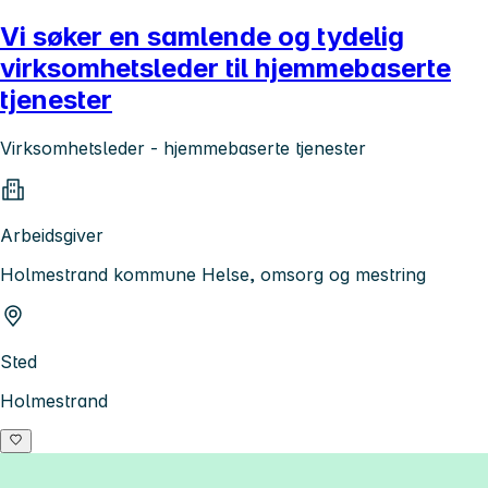
Vi søker en samlende og tydelig
virksomhetsleder til hjemmebaserte
tjenester
Virksomhetsleder - hjemmebaserte tjenester
Arbeidsgiver
Holmestrand kommune Helse, omsorg og mestring
Sted
Holmestrand