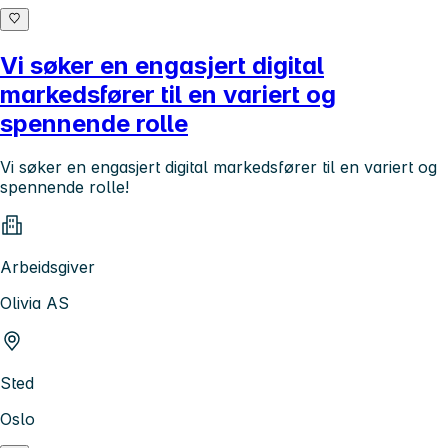
Vi søker en engasjert digital
markedsfører til en variert og
spennende rolle
Vi søker en engasjert digital markedsfører til en variert og
spennende rolle!
Arbeidsgiver
Olivia AS
Sted
Oslo