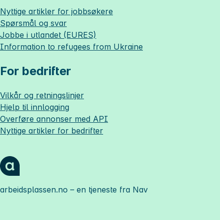
Nyttige artikler for jobbsøkere
Spørsmål og svar
Jobbe i utlandet (EURES)
Information to refugees from Ukraine
For bedrifter
Vilkår og retningslinjer
Hjelp til innlogging
Overføre annonser med API
Nyttige artikler for bedrifter
arbeidsplassen.no
– en tjeneste fra Nav