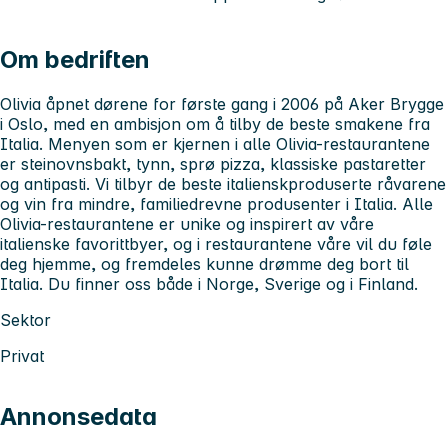
Om bedriften
Olivia åpnet dørene for første gang i 2006 på Aker Brygge
i Oslo, med en ambisjon om å tilby de beste smakene fra
Italia. Menyen som er kjernen i alle Olivia-restaurantene
er steinovnsbakt, tynn, sprø pizza, klassiske pastaretter
og antipasti. Vi tilbyr de beste italienskproduserte råvarene
og vin fra mindre, familiedrevne produsenter i Italia. Alle
Olivia-restaurantene er unike og inspirert av våre
italienske favorittbyer, og i restaurantene våre vil du føle
deg hjemme, og fremdeles kunne drømme deg bort til
Italia. Du finner oss både i Norge, Sverige og i Finland.
Sektor
Privat
Annonsedata