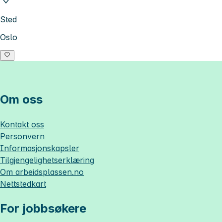
Sted
Oslo
Om oss
Kontakt oss
Personvern
Informasjonskapsler
Tilgjengelighetserklæring
Om
arbeidsplassen.no
Nettstedkart
For jobbsøkere