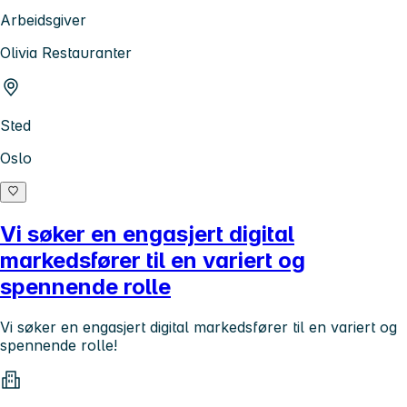
Arbeidsgiver
Olivia Restauranter
Sted
Oslo
Vi søker en engasjert digital
markedsfører til en variert og
spennende rolle
Vi søker en engasjert digital markedsfører til en variert og
spennende rolle!