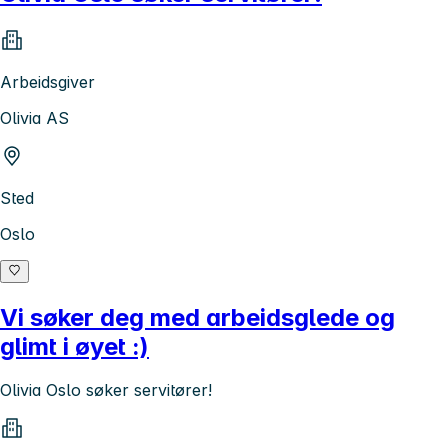
Arbeidsgiver
Olivia AS
Sted
Oslo
Vi søker deg med arbeidsglede og
glimt i øyet :)
Olivia Oslo søker servitører!