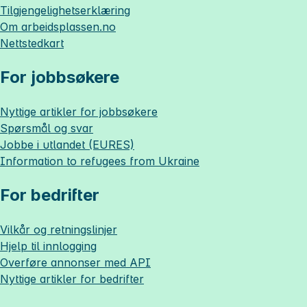
Tilgjengelighetserklæring
Om
arbeidsplassen.no
Nettstedkart
For jobbsøkere
Nyttige artikler for jobbsøkere
Spørsmål og svar
Jobbe i utlandet (EURES)
Information to refugees from Ukraine
For bedrifter
Vilkår og retningslinjer
Hjelp til innlogging
Overføre annonser med API
Nyttige artikler for bedrifter