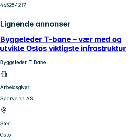
465254217
Lignende annonser
Byggeleder T-bane – vær med og
utvikle Oslos viktigste infrastruktur
Byggeleder T-Bane
Arbeidsgiver
Sporveien AS
Sted
Oslo