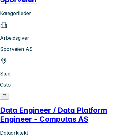
Kategorileder
Arbeidsgiver
Sporveien AS
Sted
Oslo
Data Engineer / Data Platform
Engineer - Computas AS
Dataarkitekt