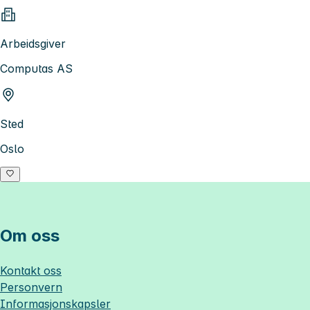
Arbeidsgiver
Computas AS
Sted
Oslo
Om oss
Kontakt oss
Personvern
Informasjonskapsler