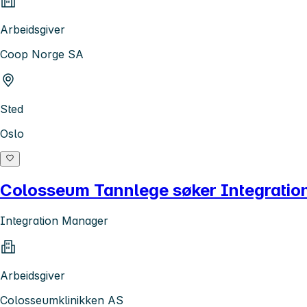
Arbeidsgiver
Coop Norge SA
Sted
Oslo
Colosseum Tannlege søker Integratio
Integration Manager
Arbeidsgiver
Colosseumklinikken AS