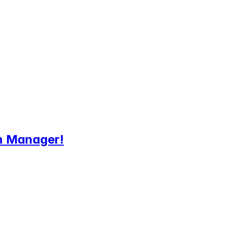
n Manager!