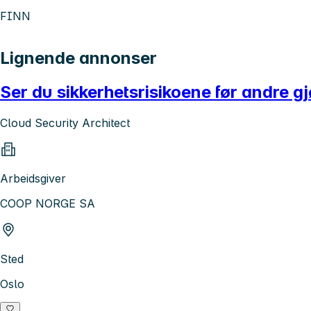
FINN
Lignende annonser
Ser du sikkerhetsrisikoene før andre gj
Cloud Security Architect
Arbeidsgiver
COOP NORGE SA
Sted
Oslo