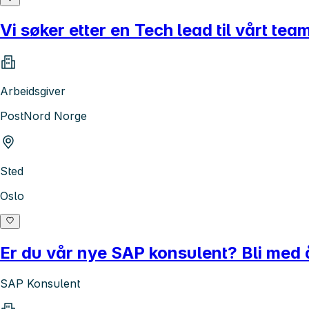
Vi søker etter en Tech lead til vårt te
Arbeidsgiver
PostNord Norge
Sted
Oslo
Er du vår nye SAP konsulent? Bli med
SAP Konsulent