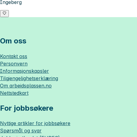
Ingeberg
Om oss
Kontakt oss
Personvern
Informasjonskapsler
Tilgjengelighetserklæring
Om
arbeidsplassen.no
Nettstedkart
For jobbsøkere
Nyttige artikler for jobbsøkere
Spørsmål og svar