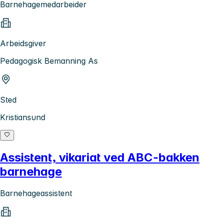
Barnehagemedarbeider
Arbeidsgiver
Pedagogisk Bemanning As
Sted
Kristiansund
Assistent, vikariat ved ABC-bakken
barnehage
Barnehageassistent