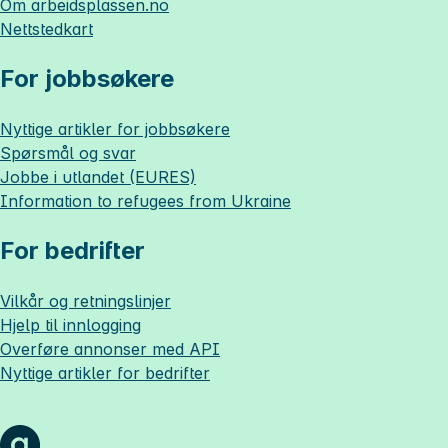
Om
arbeidsplassen.no
Nettstedkart
For jobbsøkere
Nyttige artikler for jobbsøkere
Spørsmål og svar
Jobbe i utlandet (EURES)
Information to refugees from Ukraine
For bedrifter
Vilkår og retningslinjer
Hjelp til innlogging
Overføre annonser med API
Nyttige artikler for bedrifter