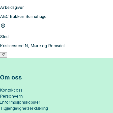
Arbeidsgiver
ABC Bakken Barnehage
Sted
Kristiansund N, Møre og Romsdal
Om oss
Kontakt oss
Personvern
Informasjonskapsler
Tilgjengelighetserklæring