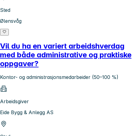
Sted
Ølensvåg
Vil du ha en variert arbeidshverdag
med både administrative og praktiske
oppgaver?
Kontor- og administrasjonsmedarbeider (50–100 %)
Arbeidsgiver
Eide Bygg & Anlegg AS