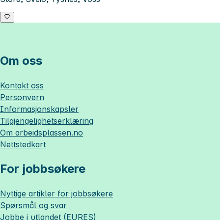
Om oss
Kontakt oss
Personvern
Informasjonskapsler
Tilgjengelighetserklæring
Om
arbeidsplassen.no
Nettstedkart
For jobbsøkere
Nyttige artikler for jobbsøkere
Spørsmål og svar
Jobbe i utlandet (EURES)