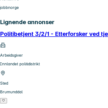
jobbnorge
Lignende annonser
Politibetjent 3/2/1 - Etterforsker ved 
Arbeidsgiver
Innlandet politidistrikt
Sted
Brumunddal