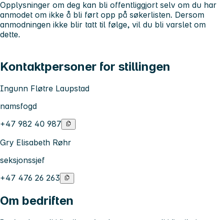
Opplysninger om deg kan bli offentliggjort selv om du har
anmodet om ikke å bli ført opp på søkerlisten. Dersom
anmodningen ikke blir tatt til følge, vil du bli varslet om
dette.
Kontaktpersoner for stillingen
Ingunn Fløtre Laupstad
namsfogd
+47 982 40 987
Gry Elisabeth Røhr
seksjonssjef
+47 476 26 263
Om bedriften