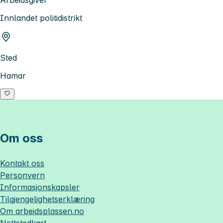
Innlandet politidistrikt
Sted
Hamar
Om oss
Kontakt oss
Personvern
Informasjonskapsler
Tilgjengelighetserklæring
Om
arbeidsplassen.no
Nettstedkart