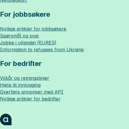
For jobbsøkere
Nyttige artikler for jobbsøkere
Spørsmål og svar
Jobbe i utlandet (EURES)
Information to refugees from Ukraine
For bedrifter
Vilkår og retningslinjer
Hjelp til innlogging
Overføre annonser med API
Nyttige artikler for bedrifter