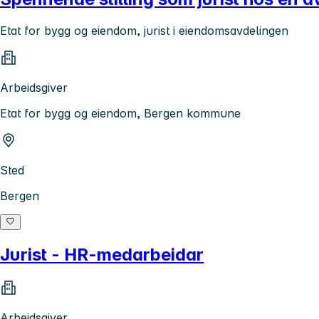
Etat for bygg og eiendom, jurist i eiendomsavdelingen
Arbeidsgiver
Etat for bygg og eiendom, Bergen kommune
Sted
Bergen
Jurist - HR-medarbeidar
Arbeidsgiver