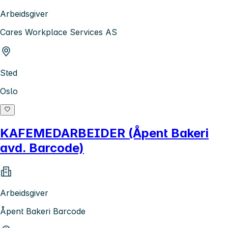
Arbeidsgiver
Cares Workplace Services AS
Sted
Oslo
KAFEMEDARBEIDER (Åpent Bakeri
avd. Barcode)
Arbeidsgiver
Åpent Bakeri Barcode