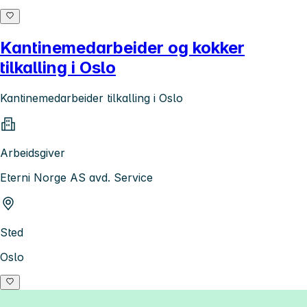
Kantinemedarbeider og kokker
tilkalling i Oslo
Kantinemedarbeider tilkalling i Oslo
Arbeidsgiver
Eterni Norge AS avd. Service
Sted
Oslo