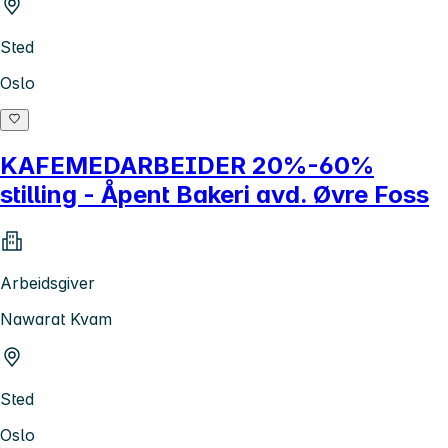
Sted
Oslo
KAFEMEDARBEIDER 20%-60%
stilling - Åpent Bakeri avd. Øvre Foss
Arbeidsgiver
Nawarat Kvam
Sted
Oslo