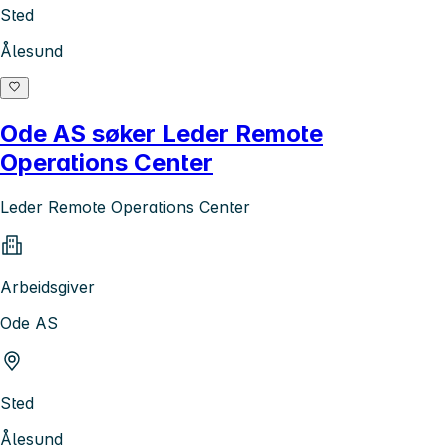
Sted
Ålesund
Ode AS søker Leder Remote
Operations Center
Leder Remote Operations Center
Arbeidsgiver
Ode AS
Sted
Ålesund