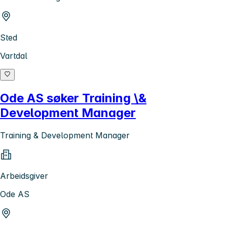
Sted
Vartdal
Ode AS søker Training \&
Development Manager
Training & Development Manager
Arbeidsgiver
Ode AS