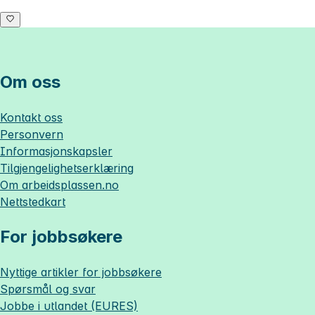
Om oss
Kontakt oss
Personvern
Informasjonskapsler
Tilgjengelighetserklæring
Om
arbeidsplassen.no
Nettstedkart
For jobbsøkere
Nyttige artikler for jobbsøkere
Spørsmål og svar
Jobbe i utlandet (EURES)