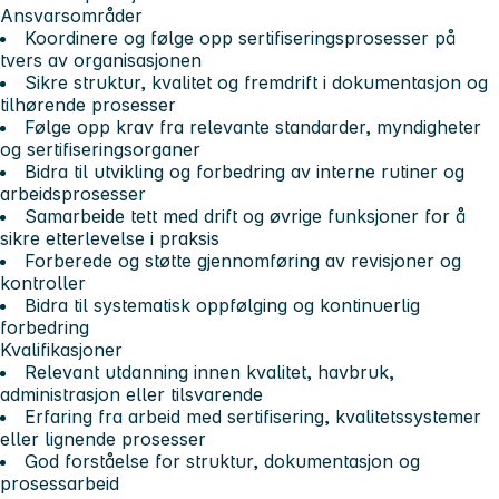
Ansvarsområder
Koordinere og følge opp sertifiseringsprosesser på
tvers av organisasjonen
Sikre struktur, kvalitet og fremdrift i dokumentasjon og
tilhørende prosesser
Følge opp krav fra relevante standarder, myndigheter
og sertifiseringsorganer
Bidra til utvikling og forbedring av interne rutiner og
arbeidsprosesser
Samarbeide tett med drift og øvrige funksjoner for å
sikre etterlevelse i praksis
Forberede og støtte gjennomføring av revisjoner og
kontroller
Bidra til systematisk oppfølging og kontinuerlig
forbedring
Kvalifikasjoner
Relevant utdanning innen kvalitet, havbruk,
administrasjon eller tilsvarende
Erfaring fra arbeid med sertifisering, kvalitetssystemer
eller lignende prosesser
God forståelse for struktur, dokumentasjon og
prosessarbeid