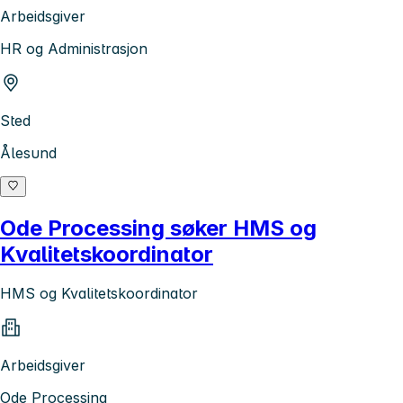
Arbeidsgiver
HR og Administrasjon
Sted
Ålesund
Ode Processing søker HMS og
Kvalitetskoordinator
HMS og Kvalitetskoordinator
Arbeidsgiver
Ode Processing