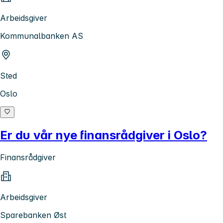
Arbeidsgiver
Kommunalbanken AS
Sted
Oslo
Er du vår nye finansrådgiver i Oslo?
Finansrådgiver
Arbeidsgiver
Sparebanken Øst