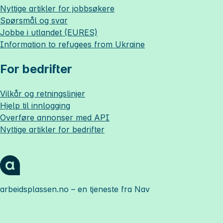
Nyttige artikler for jobbsøkere
Spørsmål og svar
Jobbe i utlandet (EURES)
Information to refugees from Ukraine
For bedrifter
Vilkår og retningslinjer
Hjelp til innlogging
Overføre annonser med API
Nyttige artikler for bedrifter
arbeidsplassen.no
– en tjeneste fra Nav