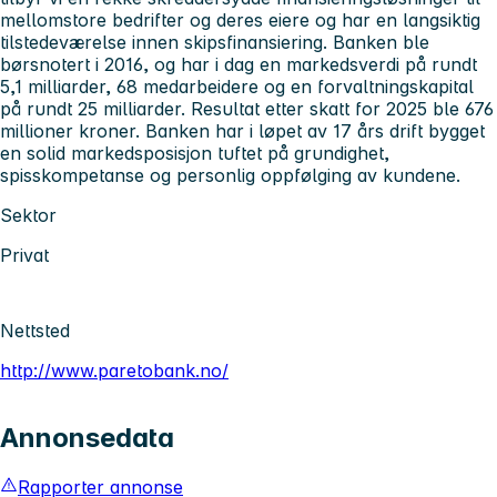
mellomstore bedrifter og deres eiere og har en langsiktig
tilstedeværelse innen skipsfinansiering. Banken ble
børsnotert i 2016, og har i dag en markedsverdi på rundt
5,1 milliarder, 68 medarbeidere og en forvaltningskapital
på rundt 25 milliarder. Resultat etter skatt for 2025 ble 676
millioner kroner. Banken har i løpet av 17 års drift bygget
en solid markedsposisjon tuftet på grundighet,
spisskompetanse og personlig oppfølging av kundene.
Sektor
Privat
Nettsted
http://www.paretobank.no/
Annonsedata
Rapporter annonse