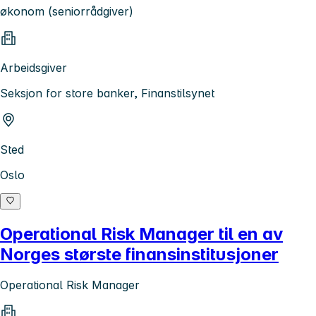
økonom (seniorrådgiver)
Arbeidsgiver
Seksjon for store banker, Finanstilsynet
Sted
Oslo
Operational Risk Manager til en av
Norges største finansinstitusjoner
Operational Risk Manager