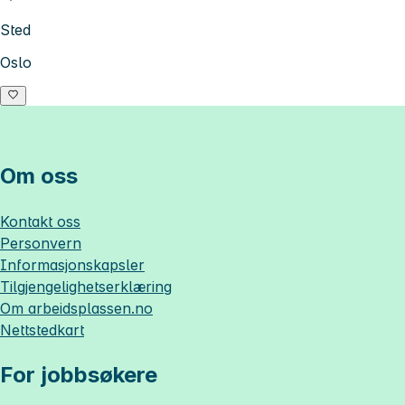
Sted
Oslo
Om oss
Kontakt oss
Personvern
Informasjonskapsler
Tilgjengelighetserklæring
Om
arbeidsplassen.no
Nettstedkart
For jobbsøkere