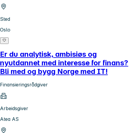
Sted
Oslo
Er du analytisk, ambisiøs og
nyutdannet med interesse for finans?
Bli med og bygg Norge med IT!
Finansieringsrådgiver
Arbeidsgiver
Atea AS