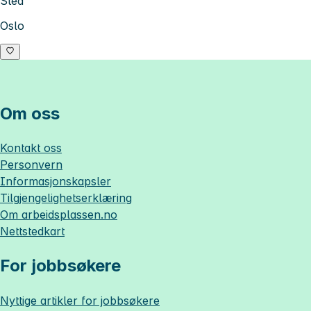
Sted
Oslo
Om oss
Kontakt oss
Personvern
Informasjonskapsler
Tilgjengelighetserklæring
Om
arbeidsplassen.no
Nettstedkart
For jobbsøkere
Nyttige artikler for jobbsøkere