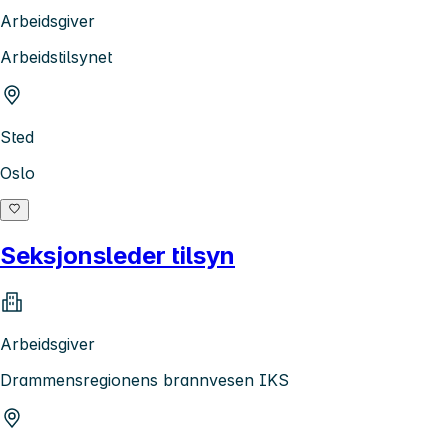
Arbeidsgiver
Arbeidstilsynet
Sted
Oslo
Seksjonsleder tilsyn
Arbeidsgiver
Drammensregionens brannvesen IKS