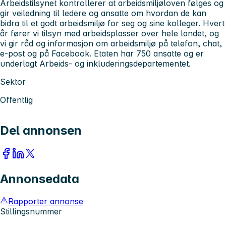
Arbeidstilsynet kontrollerer at arbeidsmiljøloven følges og
gir veiledning til ledere og ansatte om hvordan de kan
bidra til et godt arbeidsmiljø for seg og sine kolleger. Hvert
år fører vi tilsyn med arbeidsplasser over hele landet, og
vi gir råd og informasjon om arbeidsmiljø på telefon, chat,
e-post og på Facebook. Etaten har 750 ansatte og er
underlagt Arbeids- og inkluderingsdepartementet.
Sektor
Offentlig
Del annonsen
Annonsedata
Rapporter annonse
Stillingsnummer