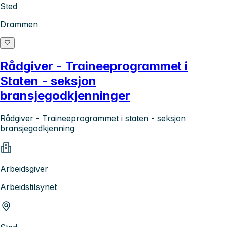
Sted
Drammen
Rådgiver - Traineeprogrammet i
Staten - seksjon
bransjegodkjenninger
Rådgiver - Traineeprogrammet i staten - seksjon
bransjegodkjenning
Arbeidsgiver
Arbeidstilsynet