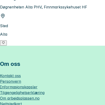
Døgnenheten Alta PHV, Finnmarkssykehuset HF
Sted
Alta
Om oss
Kontakt oss
Personvern
Informasjonskapsler
Tilgjengelighetserklæring
Om
arbeidsplassen.no
Nettstedkart