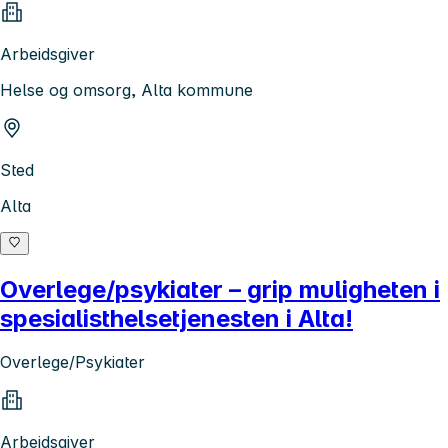
Arbeidsgiver
Helse og omsorg, Alta kommune
Sted
Alta
Overlege/psykiater – grip muligheten i
spesialisthelsetjenesten i Alta!
Overlege/Psykiater
Arbeidsgiver