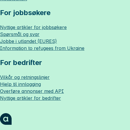
For jobbsøkere
Nyttige artikler for jobbsøkere
Spørsmål og svar
Jobbe i utlandet (EURES)
Information to refugees from Ukraine
For bedrifter
Vilkår og retningslinjer
Hjelp til innlogging
Overføre annonser med API
Nyttige artikler for bedrifter