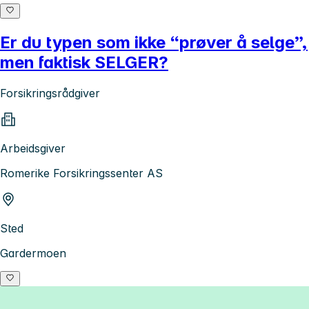
Er du typen som ikke “prøver å selge”,
men faktisk SELGER?
Forsikringsrådgiver
Arbeidsgiver
Romerike Forsikringssenter AS
Sted
Gardermoen