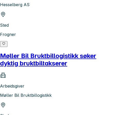
Hesselberg AS
Sted
Frogner
Møller Bil Bruktbillogistikk søker
dyktig bruktbiltakserer
Arbeidsgiver
Møller Bil Bruktbillogistikk