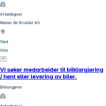
Arbeidsgiver
Møller Bil Bruktbil AS
Sted
Oslo
Vi søker medarbeider til bilklargjøring
/ hent eller levering av biler.
Bilklargjører
Arbeidsgiver