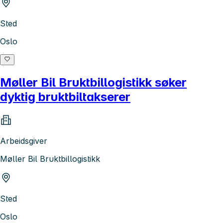
Sted
Oslo
Møller Bil Bruktbillogistikk søker
dyktig bruktbiltakserer
Arbeidsgiver
Møller Bil Bruktbillogistikk
Sted
Oslo