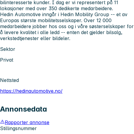
bilinteresserte kunder. I dag er vi representert på 11
lokasjoner med over 350 dedikerte medarbeidere.
Hedin Automotive inngår i Hedin Mobility Group -- et av
Europas største mobilitetsselskaper. Over 12 000
medarbeidere jobber hos oss og i våre søsterselskaper for
å levere kvalitet i alle ledd -- enten det gjelder bilsalg,
verkstedtjenester eller bildeler.
Sektor
Privat
Nettsted
https://hedinautomotive.no/
Annonsedata
Rapporter annonse
Stillingsnummer