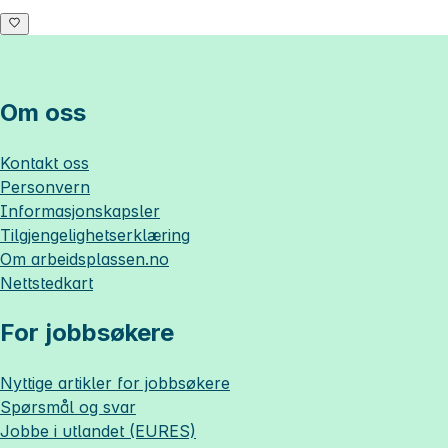
Om oss
Kontakt oss
Personvern
Informasjonskapsler
Tilgjengelighetserklæring
Om
arbeidsplassen.no
Nettstedkart
For jobbsøkere
Nyttige artikler for jobbsøkere
Spørsmål og svar
Jobbe i utlandet (EURES)