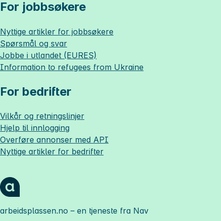
For jobbsøkere
Nyttige artikler for jobbsøkere
Spørsmål og svar
Jobbe i utlandet (EURES)
Information to refugees from Ukraine
For bedrifter
Vilkår og retningslinjer
Hjelp til innlogging
Overføre annonser med API
Nyttige artikler for bedrifter
arbeidsplassen.no
– en tjeneste fra Nav