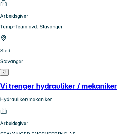
Arbeidsgiver
Temp-Team avd. Stavanger
Sted
Stavanger
Vi trenger hydrauliker / mekaniker
Hydrauliker/mekaniker
Arbeidsgiver
STAVANGER ENGINEERING AS