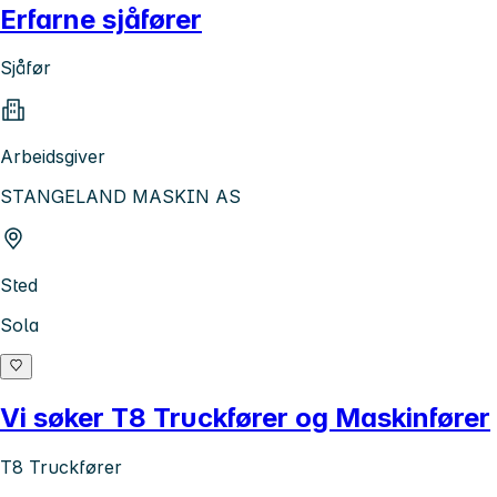
Erfarne sjåfører
Sjåfør
Arbeidsgiver
STANGELAND MASKIN AS
Sted
Sola
Vi søker T8 Truckfører og Maskinfører
T8 Truckfører