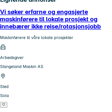
Vi søker erfarne og engasjerte
maskinførere til lokale prosjekt og
innebærer ikke reise/rotasjonsjobb
Maskinførere til våre lokale prosjekter
Arbeidsgiver
Stangeland Maskin AS
Sted
Sola