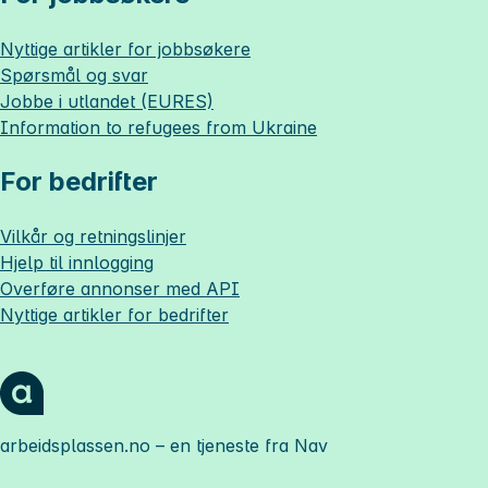
Nyttige artikler for jobbsøkere
Spørsmål og svar
Jobbe i utlandet (EURES)
Information to refugees from Ukraine
For bedrifter
Vilkår og retningslinjer
Hjelp til innlogging
Overføre annonser med API
Nyttige artikler for bedrifter
arbeidsplassen.no
– en tjeneste fra Nav