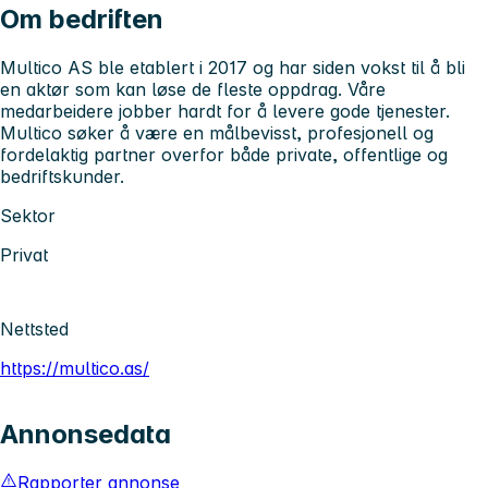
Om bedriften
Multico AS ble etablert i 2017 og har siden vokst til å bli
en aktør som kan løse de fleste oppdrag. Våre
medarbeidere jobber hardt for å levere gode tjenester.
Multico søker å være en målbevisst, profesjonell og
fordelaktig partner overfor både private, offentlige og
bedriftskunder.
Sektor
Privat
Nettsted
https://multico.as/
Annonsedata
Rapporter annonse