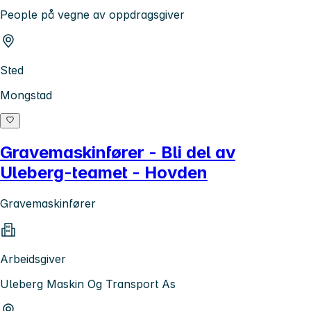
People på vegne av oppdragsgiver
Sted
Mongstad
Gravemaskinfører - Bli del av
Uleberg-teamet - Hovden
Gravemaskinfører
Arbeidsgiver
Uleberg Maskin Og Transport As