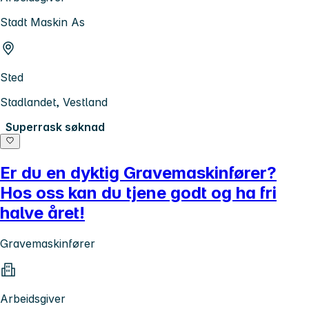
Stadt Maskin As
Sted
Stadlandet, Vestland
Superrask søknad
Er du en dyktig Gravemaskinfører?
Hos oss kan du tjene godt og ha fri
halve året!
Gravemaskinfører
Arbeidsgiver