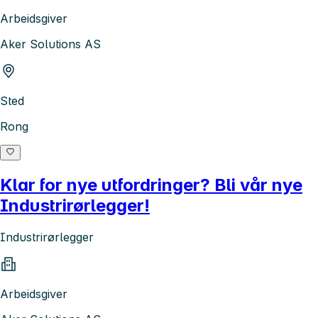
Arbeidsgiver
Aker Solutions AS
Sted
Rong
Klar for nye utfordringer? Bli vår nye
Industrirørlegger!
Industrirørlegger
Arbeidsgiver