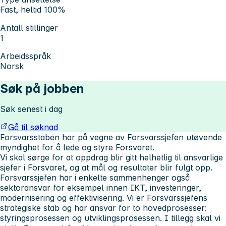
Fast, heltid 100%
Antall stillinger
1
Arbeidsspråk
Norsk
Søk på jobben
Søk senest i dag
Gå til søknad
Forsvarsstaben har på vegne av Forsvarssjefen utøvende
myndighet for å lede og styre Forsvaret.
Vi skal sørge for at oppdrag blir gitt helhetlig til ansvarlige
sjefer i Forsvaret, og at mål og resultater blir fulgt opp.
Forsvarssjefen har i enkelte sammenhenger også
sektoransvar for eksempel innen IKT, investeringer,
modernisering og effektivisering. Vi er Forsvarssjefens
strategiske stab og har ansvar for to hovedprosesser:
styringsprosessen og utviklingsprosessen. I tillegg skal vi