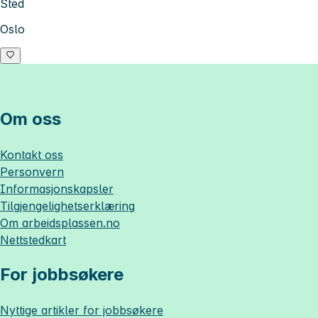
Sted
Oslo
Om oss
Kontakt oss
Personvern
Informasjonskapsler
Tilgjengelighetserklæring
Om
arbeidsplassen.no
Nettstedkart
For jobbsøkere
Nyttige artikler for jobbsøkere