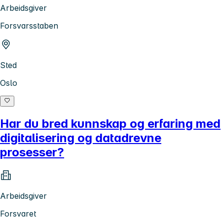
Arbeidsgiver
Forsvarsstaben
Sted
Oslo
Har du bred kunnskap og erfaring med
digitalisering og datadrevne
prosesser?
Arbeidsgiver
Forsvaret