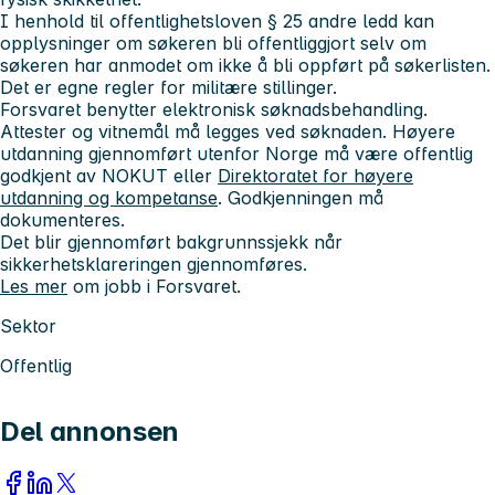
I henhold til offentlighetsloven § 25 andre ledd kan
opplysninger om søkeren bli offentliggjort selv om
søkeren har anmodet om ikke å bli oppført på søkerlisten.
Det er egne regler for militære stillinger.
Forsvaret benytter elektronisk søknadsbehandling.
Attester og vitnemål må legges ved søknaden. Høyere
utdanning gjennomført utenfor Norge må være offentlig
godkjent av NOKUT eller
Direktoratet for høyere
utdanning og kompetanse
. Godkjenningen må
dokumenteres.
Det blir gjennomført bakgrunnssjekk når
sikkerhetsklareringen gjennomføres.
Les mer
om jobb i Forsvaret.
Sektor
Offentlig
Del annonsen