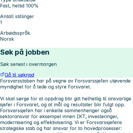
Fast, heltid 100%
Antall stillinger
1
Arbeidsspråk
Norsk
Søk på jobben
Søk senest i overmorgen
Gå til søknad
Forsvarsstaben har på vegne av Forsvarssjefen utøvende
myndighet for å lede og styre Forsvaret.
Vi skal sørge for at oppdrag blir gitt helhetlig til ansvarlige
sjefer i Forsvaret, og at mål og resultater blir fulgt opp.
Forsvarssjefen har i enkelte sammenhenger også
sektoransvar for eksempel innen IKT, investeringer,
modernisering og effektivisering. Vi er Forsvarssjefens
strategiske stab og har ansvar for to hovedprosesser: