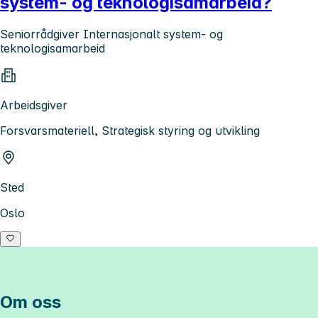
system- og teknologisamarbeid?
Seniorrådgiver Internasjonalt system- og
teknologisamarbeid
Arbeidsgiver
Forsvarsmateriell, Strategisk styring og utvikling
Sted
Oslo
Om oss