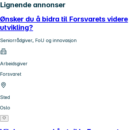
Lignende annonser
Ønsker du å bidra til Forsvarets videre
utvikling?
Seniorrådgiver, FoU og innovasjon
Arbeidsgiver
Forsvaret
Sted
Oslo