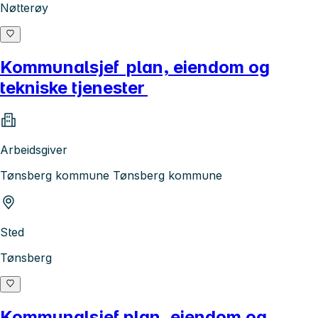
Nøtterøy
Kommunalsjef plan, eiendom og
tekniske tjenester
Arbeidsgiver
Tønsberg kommune Tønsberg kommune
Sted
Tønsberg
Kommunalsjef plan, eiendom og