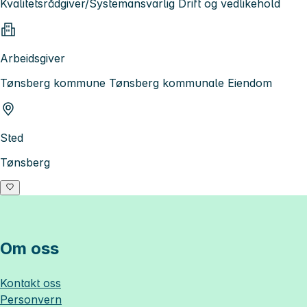
Kvalitetsrådgiver/Systemansvarlig Drift og vedlikehold
Arbeidsgiver
Tønsberg kommune Tønsberg kommunale Eiendom
Sted
Tønsberg
Om oss
Kontakt oss
Personvern