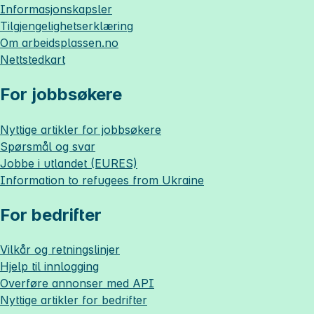
Informasjonskapsler
Tilgjengelighetserklæring
Om
arbeidsplassen.no
Nettstedkart
For jobbsøkere
Nyttige artikler for jobbsøkere
Spørsmål og svar
Jobbe i utlandet (EURES)
Information to refugees from Ukraine
For bedrifter
Vilkår og retningslinjer
Hjelp til innlogging
Overføre annonser med API
Nyttige artikler for bedrifter