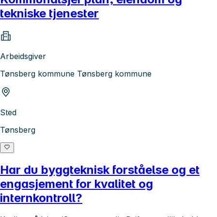
tekniske tjenester
Arbeidsgiver
Tønsberg kommune Tønsberg kommune
Sted
Tønsberg
Har du byggteknisk forståelse og et
engasjement for kvalitet og
internkontroll?