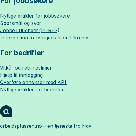
For jobbsøkere
Nyttige artikler for jobbsøkere
Spørsmål og svar
Jobbe i utlandet (EURES)
Information to refugees from Ukraine
For bedrifter
Vilkår og retningslinjer
Hjelp til innlogging
Overføre annonser med API
Nyttige artikler for bedrifter
arbeidsplassen.no
– en tjeneste fra Nav