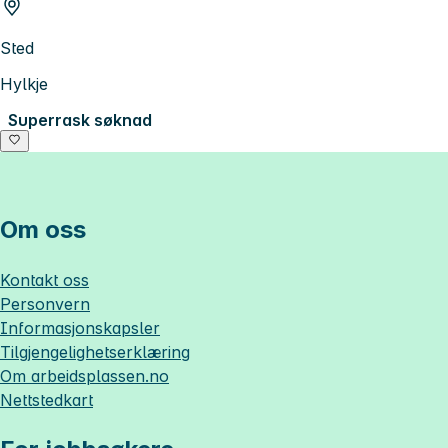
Sted
Hylkje
Superrask søknad
Om oss
Kontakt oss
Personvern
Informasjonskapsler
Tilgjengelighetserklæring
Om
arbeidsplassen.no
Nettstedkart