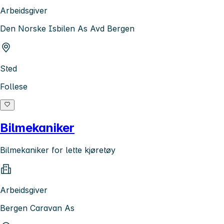
Arbeidsgiver
Den Norske Isbilen As Avd Bergen
Sted
Follese
Bilmekaniker
Bilmekaniker for lette kjøretøy
Arbeidsgiver
Bergen Caravan As