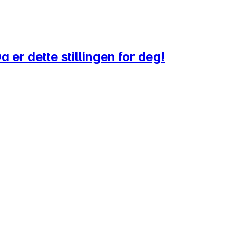
er dette stillingen for deg!