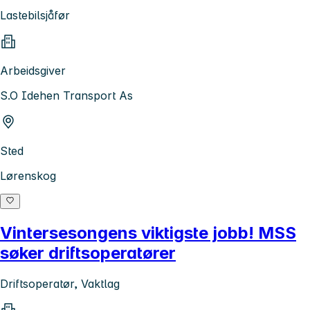
Lastebilsjåfør
Arbeidsgiver
S.O Idehen Transport As
Sted
Lørenskog
Vintersesongens viktigste jobb! MSS
søker driftsoperatører
Driftsoperatør, Vaktlag