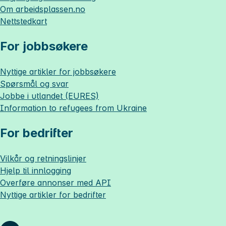
Om
arbeidsplassen.no
Nettstedkart
For jobbsøkere
Nyttige artikler for jobbsøkere
Spørsmål og svar
Jobbe i utlandet (EURES)
Information to refugees from Ukraine
For bedrifter
Vilkår og retningslinjer
Hjelp til innlogging
Overføre annonser med API
Nyttige artikler for bedrifter