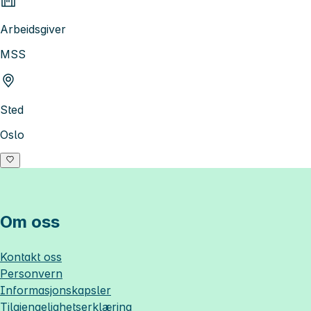
Arbeidsgiver
MSS
Sted
Oslo
Om oss
Kontakt oss
Personvern
Informasjonskapsler
Tilgjengelighetserklæring